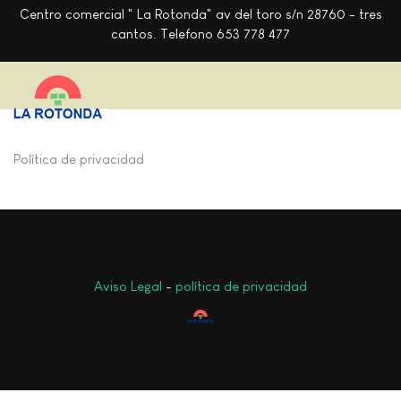
Centro comercial " La Rotonda" av del toro s/n 28760 - tres
cantos. Telefono 653 778 477
Política de privacidad
Aviso Legal
-
política de privacidad